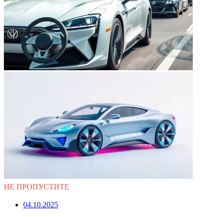
НЕ ПРОПУСТИТЕ
04.10.2025