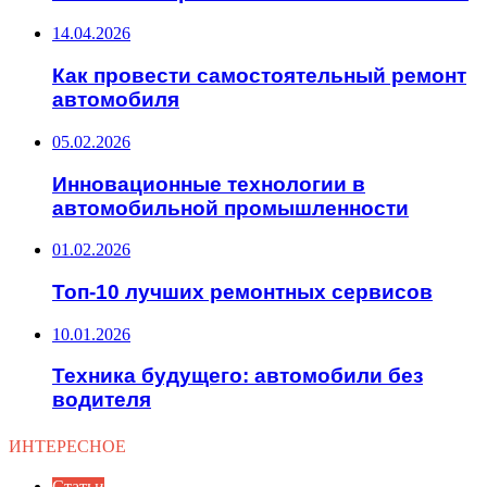
14.04.2026
Как провести самостоятельный ремонт
автомобиля
05.02.2026
Инновационные технологии в
автомобильной промышленности
01.02.2026
Топ-10 лучших ремонтных сервисов
10.01.2026
Техника будущего: автомобили без
водителя
ИНТЕРЕСНОЕ
Статьи