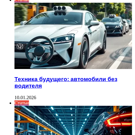
Техника будущего: автомобили без
водителя
10.01.2026
Статьи