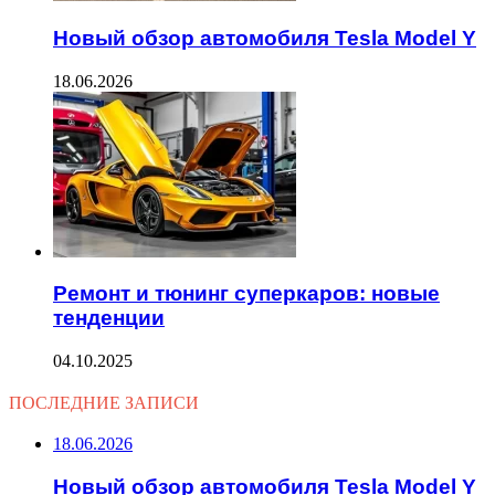
Новый обзор автомобиля Tesla Model Y
18.06.2026
Ремонт и тюнинг суперкаров: новые
тенденции
04.10.2025
ПОСЛЕДНИЕ ЗАПИСИ
18.06.2026
Новый обзор автомобиля Tesla Model Y