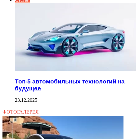
Топ-5 автомобильных технологий на
будущее
23.12.2025
ФОТОГАЛЕРЕЯ