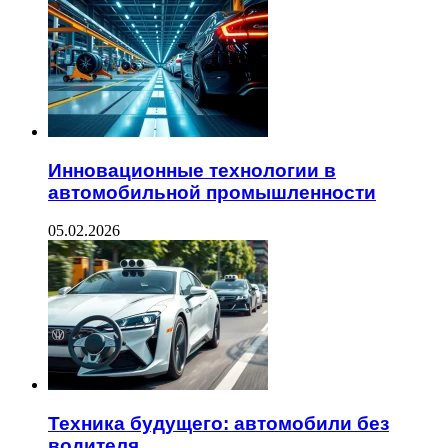
Инновационные технологии в
автомобильной промышленности
05.02.2026
Техника будущего: автомобили без
водителя