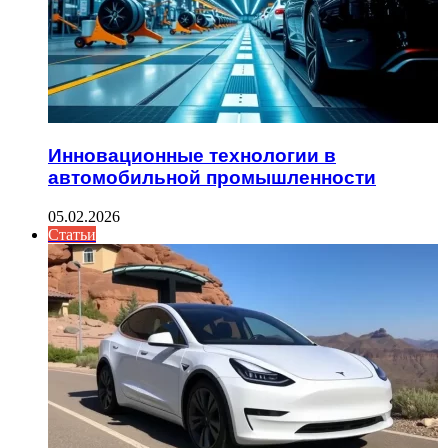
Инновационные технологии в
автомобильной промышленности
05.02.2026
Статьи