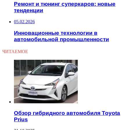
Ремонт и тюнинг суперкаров: новые
тенденции
05.02.2026
Инновационные технологии в
автомобильной промышленности
ЧИТАЕМОЕ
Обзор гибридного автомобиля Toyota
Prius