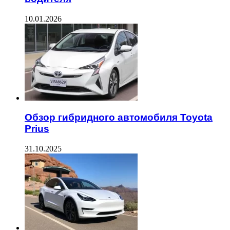
10.01.2026
Обзор гибридного автомобиля Toyota
Prius
31.10.2025